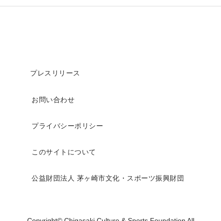
プレスリリース
お問い合わせ
プライバシーポリシー
このサイトについて
公益財団法人 茅ヶ崎市文化・スポーツ振興財団
Copyright© Chigasaki Culture & Sports Foundation All