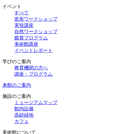
イベント
すべて
造形ワークショップ
実技講座
自然ワークショップ
鑑賞プログラム
美術館講座
イベントレポート
学びのご案内
教育機関の方へ
講座・プログラム
来館のご案内
施設のご案内
ミュージアムマップ
館内設備
高砂緑地
カフェ
美術館について