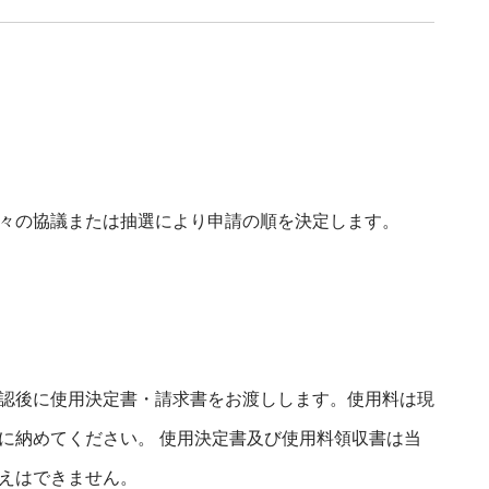
々の協議または抽選により申請の順を決定します。
認後に使用決定書・請求書をお渡しします。使用料は現
に納めてください。 使用決定書及び使用料領収書は当
えはできません。