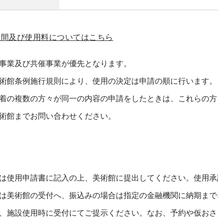
時間及び使用料についてはこちら
事業及び共催事業が優先となります。
術館条例施行規則により、使用の決定は申請の順に行います。
の複数の方々が同一の内容の申請をしたときは、これらの方
術館までお問い合わせください。
は使用申請書に記入の上、美術館に提出してください。使用承
は美術館の受付へ、振込みの場合は指定の金融機関に納期まで
、施設使用時に受付にてご提示ください。なお、予約や仮おさ