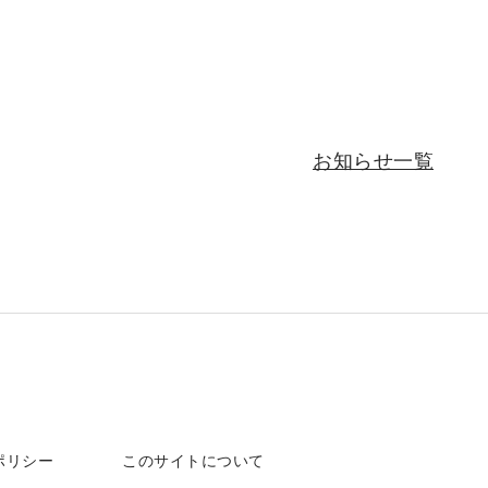
お知らせ一覧
ポリシー
このサイトについて