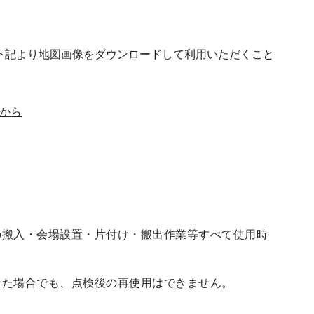
下記より地図画像をダウンロードして利用いただくこと
から
の搬入・会場設置・片付け・搬出作業等すべて使用時
した場合でも、点検後の再使用はできません。
。