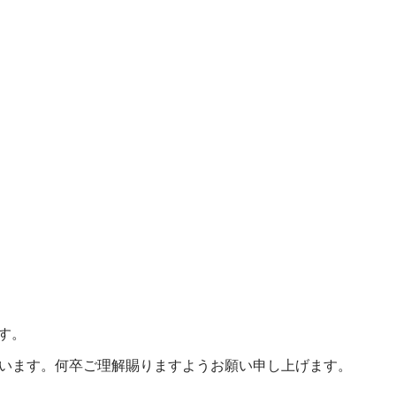
す。
います。何卒ご理解賜りますようお願い申し上げます。