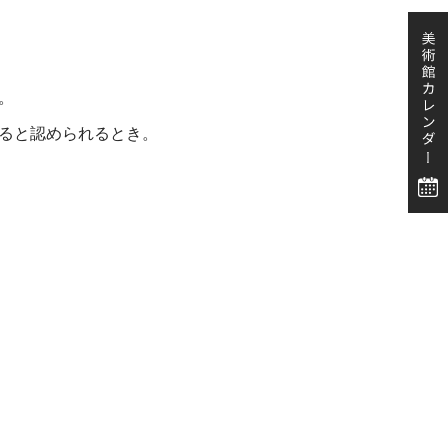
。
ると認められるとき。