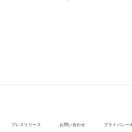
プレスリリース
お問い合わせ
プライバシー