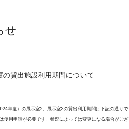
らせ
度の貸出施設利用期間について
2024年度）の展示室2、展示室3の貸出利用期間は下記の通りで
は使用申請が必要です。状況によっては変更になる場合がござ