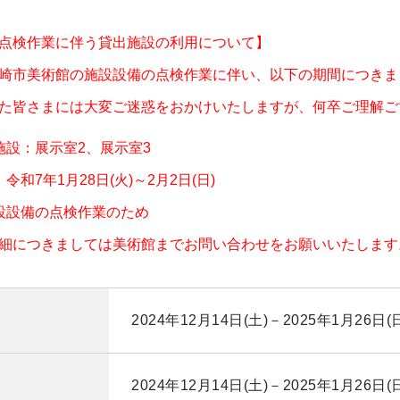
点検作業に伴う貸出施設の利用について】
崎市美術館の施設設備の点検作業に伴い、以下の期間につきま
た皆さまには大変ご迷惑をおかけいたしますが、何卒ご理解ご
施設：展示室2、展示室3
令和7年1月28日(火)～2月2日(日)
設設備の点検作業のため
細につきましては美術館までお問い合わせをお願いいたします
2024年12月14日(土)－2025年1月26日(
2024年12月14日(土)－2025年1月26日(