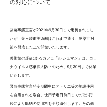
の対応について
緊急事態宣言が2021年9月30日まで延長されまし
たが、茅ヶ崎市美術館はこれまで通り、
感染症対
策
を徹底した上で開館いたします。
美術館の2階にあるカフェ「ル シュマン」は、コロ
ナウイルス感染拡大防止のため、9月30日まで休業
いたします。
緊急事態宣言発令期間中にアトリエ等の施設使用
を自粛される場合、使用予定日前日までの取消手
続により既納の使用料を全額還付します。その他