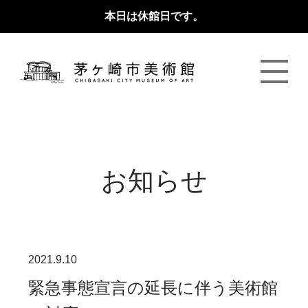
本日は休館日です。
お知らせ
2021.9.10
緊急事態宣言の延長に伴う美術館