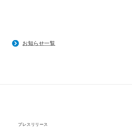
お知らせ一覧
プレスリリース