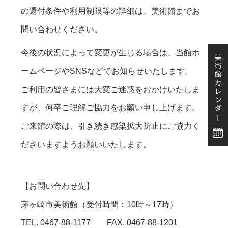
の還付条件や利用制限等の詳細は、美術館までお
問い合わせください。
今後の状況によって変更が生じる場合は、当館ホ
ームページやSNSなどでお知らせいたします。
ご利用の皆さまには大変ご迷惑をおかけいたしま
すが、何卒ご理解ご協力をお願い申し上げます。
ご来館の際は、引き続き感染拡大防止にご協力く
ださいますようお願いいたします。
【お問い合わせ先】
茅ヶ崎市美術館（受付時間：10時～17時）
TEL. 0467-88-1177 FAX. 0467-88-1201