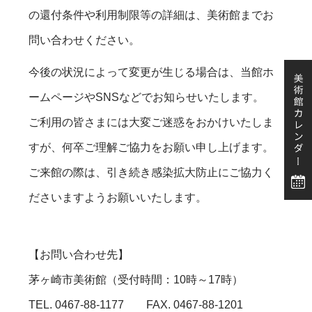
の還付条件や利用制限等の詳細は、美術館までお
問い合わせください。
今後の状況によって変更が生じる場合は、当館ホ
ームページやSNSなどでお知らせいたします。
ご利用の皆さまには大変ご迷惑をおかけいたしま
すが、何卒ご理解ご協力をお願い申し上げます。
ご来館の際は、引き続き感染拡大防止にご協力く
ださいますようお願いいたします。
【お問い合わせ先】
茅ヶ崎市美術館（受付時間：10時～17時）
TEL. 0467-88-1177 FAX. 0467-88-1201