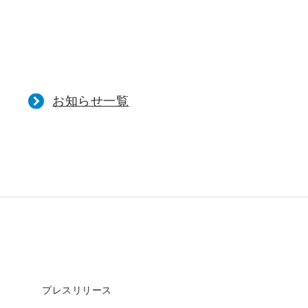
お知らせ一覧
プレスリリース