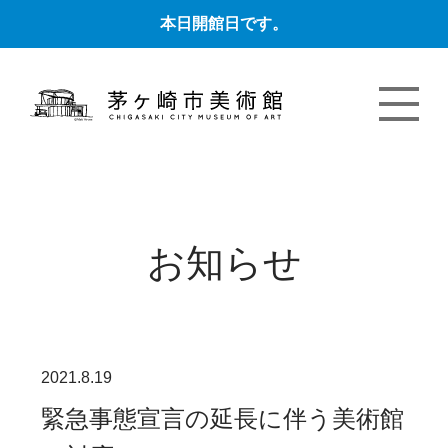
本日開館日です。
お知らせ
2021.8.19
緊急事態宣言の延長に伴う美術館