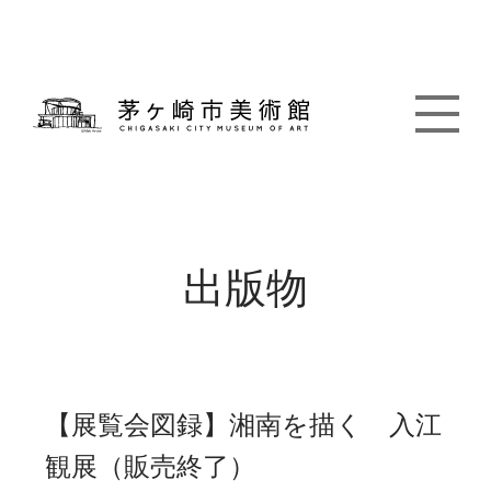
出版物
【展覧会図録】湘南を描く 入江
観展（販売終了）