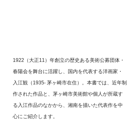
1922（大正11）年創立の歴史ある美術公募団体・
春陽会を舞台に活躍し、国内を代表する洋画家・
入江観（1935- 茅ヶ崎市在住）。本書では、近年制
作された作品と、茅ヶ崎市美術館や個人が所蔵す
る入江作品のなかから、湘南を描いた代表作を中
心にご紹介します。