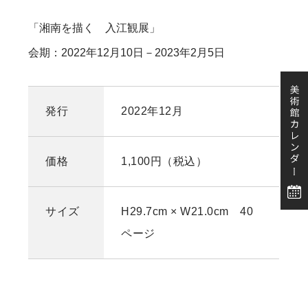
「湘南を描く 入江観展」
会期：2022年12月10日－2023年2月5日
発行
2022年12月
価格
1,100円（税込）
サイズ
H29.7cm × W21.0cm 40
ページ