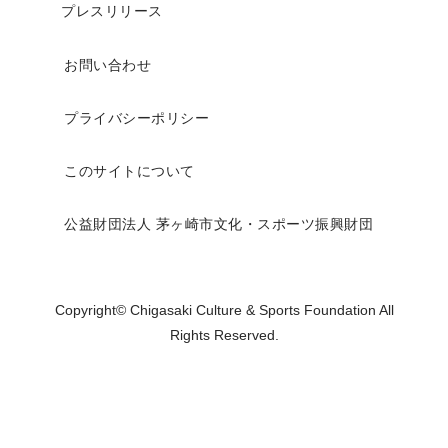
プレスリリース
お問い合わせ
プライバシーポリシー
このサイトについて
公益財団法人 茅ヶ崎市文化・スポーツ振興財団
Copyright© Chigasaki Culture & Sports Foundation All
Rights Reserved.