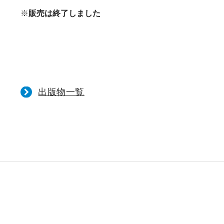
※
販売は終了しました
出版物一覧