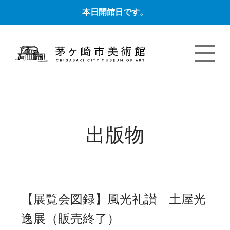
本日開館日です。
出版物
【展覧会図録】風光礼讃 土屋光
逸展（販売終了）