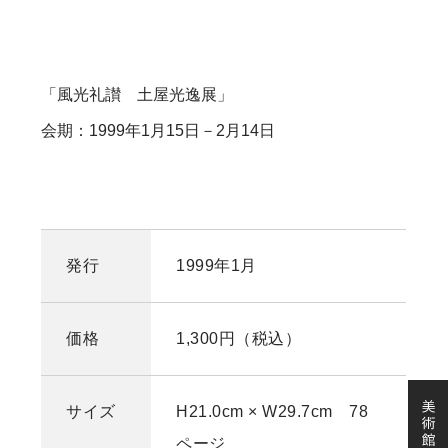
「風光礼讃 土屋光逸展」
会期：1999年1月15日－2月14日
発行
1999年1月
価格
1,300円（税込）
サイズ
H21.0cm × W29.7cm 78
ページ