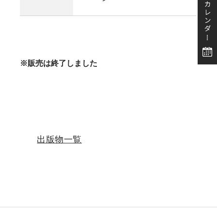
※販売は終了しました
出版物一覧