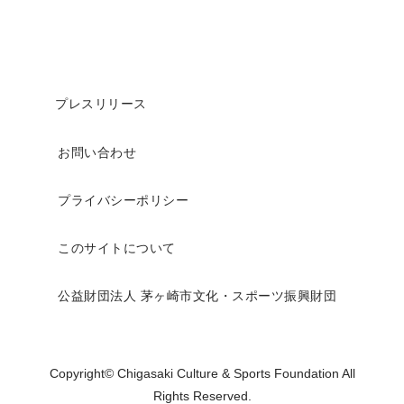
プレスリリース
お問い合わせ
プライバシーポリシー
このサイトについて
公益財団法人 茅ヶ崎市文化・スポーツ振興財団
Copyright© Chigasaki Culture & Sports Foundation All
Rights Reserved.