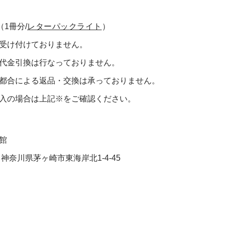
（1冊分/
レターパックライト
）
受け付けておりません。
代金引換は行なっておりません。
都合による返品・交換は承っておりません。
入の場合は上記※をご確認ください。
館
3 神奈川県茅ヶ崎市東海岸北1-4-45