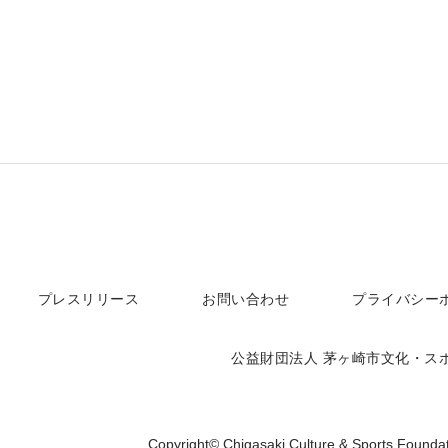
プレスリリース
お問い合わせ
プライバシー
公益財団法人 茅ヶ崎市文化・ス
Copyright© Chigasaki Culture & Sports Foundat