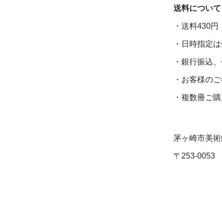
送料について
・送料430円
・日時指定は
・銀行振込、
・お客様のご
・複数冊ご購
茅ヶ崎市美術
〒253-005