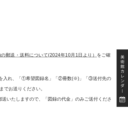
の郵送・送料について(2024年10月1日より）
をご確
を入れ、「①希望図録名」「②冊数(※)」「③送付先の
までお送りください。
郵送いたしますので、「図録の代金」のみご送付くださ