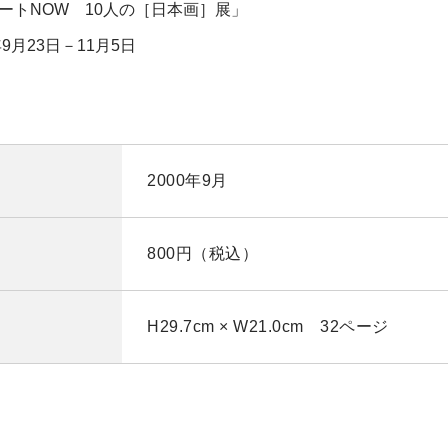
ートNOW 10人の［日本画］展」
年9月23日－11月5日
2000年9月
800円（税込）
H29.7cm × W21.0cm 32ページ