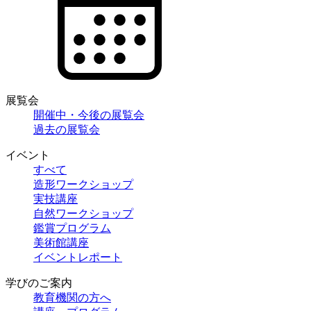
展覧会
開催中・今後の展覧会
過去の展覧会
イベント
すべて
造形ワークショップ
実技講座
自然ワークショップ
鑑賞プログラム
美術館講座
イベントレポート
学びのご案内
教育機関の方へ