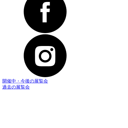
開催中・今後の展覧会
過去の展覧会