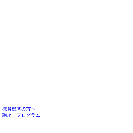
教育機関の方へ
講座・プログラム