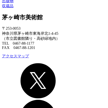
出版物
収蔵品
茅ヶ崎市美術館
〒253-0053
神奈川県茅ヶ崎市東海岸北1-4-45
（市立図書館隣り・高砂緑地内）
TEL 0467-88-1177
FAX 0467-88-1201
アクセスマップ