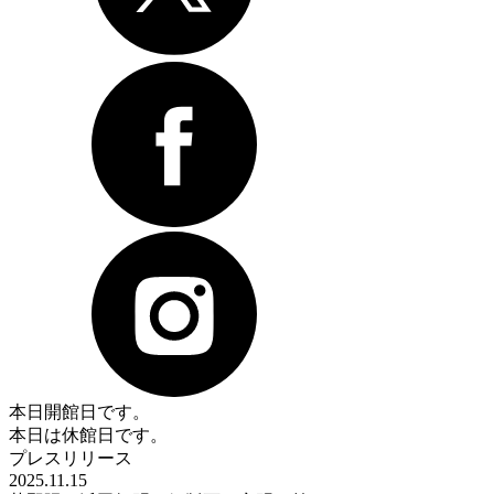
本日開館日です。
本日は休館日です。
プレスリリース
2025.11.15