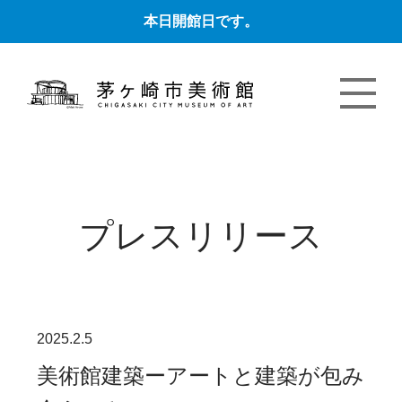
本日開館日です。
プレスリリース
2025.2.5
美術館建築ーアートと建築が包み