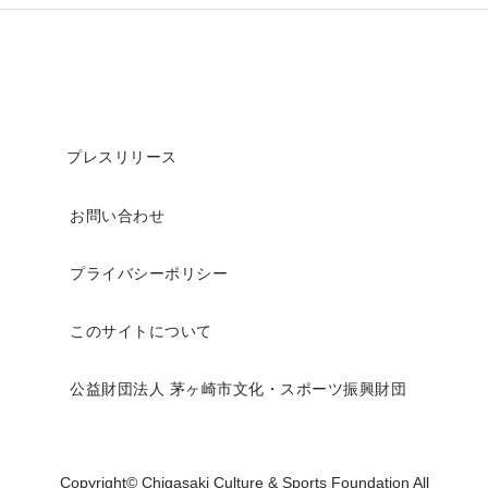
プレスリリース
お問い合わせ
プライバシーポリシー
このサイトについて
公益財団法人 茅ヶ崎市文化・スポーツ振興財団
Copyright© Chigasaki Culture & Sports Foundation All