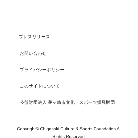
プレスリリース
お問い合わせ
プライバシーポリシー
このサイトについて
公益財団法人 茅ヶ崎市文化・スポーツ振興財団
Copyright© Chigasaki Culture & Sports Foundation All
Rights Reserved.