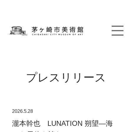
プレスリリース
2026.5.28
瀧本幹也 LUNATION 朔望―海