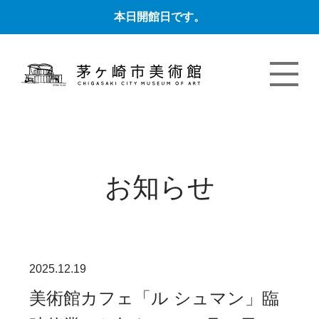
本日開館日です。
お知らせ
2025.12.19
美術館カフェ「ル シュマン」臨