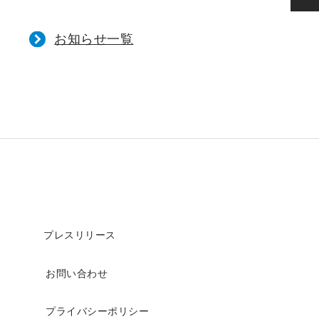
お知らせ一覧
プレスリリース
お問い合わせ
プライバシーポリシー