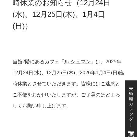
時休業のお知らせ（12月24日
(水)、12月25日(木)、1月4日
(日)）
当館2階にあるカフェ「
ル シュマン
」は、2025年
12月24日(水)、12月25日(木)、2026年1月4日(日)臨
時休業とさせていただきます。皆様にはご迷惑と
ご不便をおかけいたしますが、ご了承のほどよろ
しくお願い申し上げます。