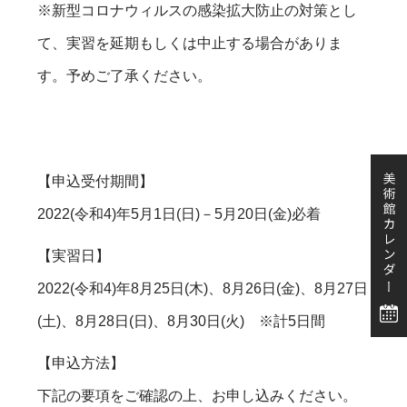
※新型コロナウィルスの感染拡大防止の対策とし
て、実習を延期もしくは中止する場合がありま
す。予めご了承ください。
【申込受付期間】
2022(令和4)年5月1日(日)－5月20日(金)必着
【実習日】
2022(令和4)年8月25日(木)、8月26日(金)、8月27日
(土)、8月28日(日)、8月30日(火) ※計5日間
【申込方法】
下記の要項をご確認の上、お申し込みください。