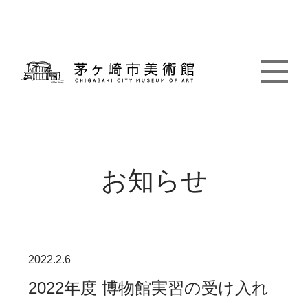
お知らせ
2022.2.6
2022年度 博物館実習の受け入れ