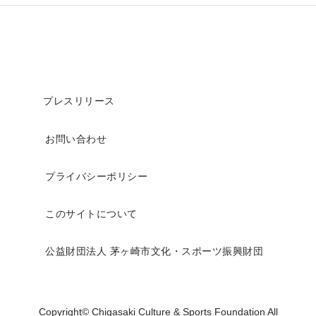
プレスリリース
お問い合わせ
プライバシーポリシー
このサイトについて
公益財団法人 茅ヶ崎市文化・スポーツ振興財団
Copyright© Chigasaki Culture & Sports Foundation All