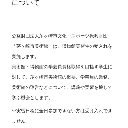
について
公益財団法人茅ヶ崎市文化・スポーツ振興財団
「茅ヶ崎市美術館」は、博物館実習生の受入れを
実施します。
美術館・博物館の学芸員資格取得を目指す学生に
対して、茅ヶ崎市美術館の概要、学芸員の業務、
美術館の運営などについて、講義や実習を通して
学ぶ機会とします。
※実習日程に全日参加できない方は受け入れでき
ません。