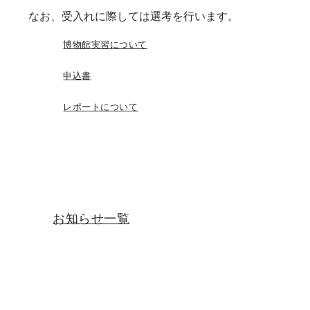
なお、受入れに際しては選考を行います。
博物館実習について
申込書
レポートについて
お知らせ一覧