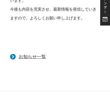
います。
今後も内容を充実させ、最新情報を発信していき
ますので、よろしくお願い申し上げます。
お知らせ一覧