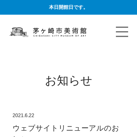
本日開館日です。
お知らせ
2021.6.22
ウェブサイトリニューアルのお