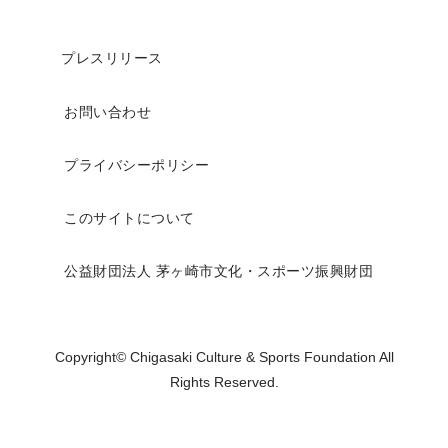
プレスリリース
お問い合わせ
プライバシーポリシー
このサイトについて
公益財団法人 茅ヶ崎市文化・スポーツ振興財団
Copyright© Chigasaki Culture & Sports Foundation All
Rights Reserved.