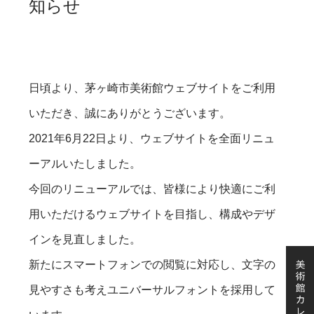
知らせ
日頃より、茅ヶ崎市美術館ウェブサイトをご利用
いただき、誠にありがとうございます。
2021年6月22日より、ウェブサイトを全面リニュ
ーアルいたしました。
今回のリニューアルでは、皆様により快適にご利
用いただけるウェブサイトを目指し、構成やデザ
インを見直しました。
新たにスマートフォンでの閲覧に対応し、文字の
見やすさも考えユニバーサルフォントを採用して