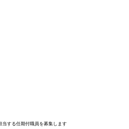
担当する任期付職員を募集します