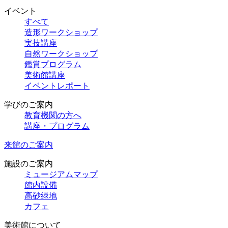
イベント
すべて
造形ワークショップ
実技講座
自然ワークショップ
鑑賞プログラム
美術館講座
イベントレポート
学びのご案内
教育機関の方へ
講座・プログラム
来館のご案内
施設のご案内
ミュージアムマップ
館内設備
高砂緑地
カフェ
美術館について