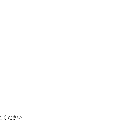
てください