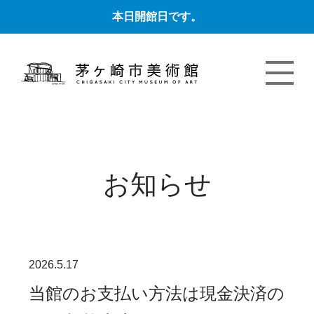
本日開館日です。
お知らせ
2026.5.17
当館のお支払い方法は現金決済の