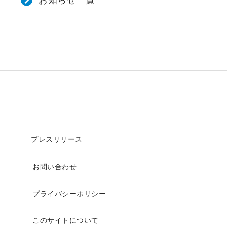
お知らせ一覧
プレスリリース
お問い合わせ
プライバシーポリシー
このサイトについて