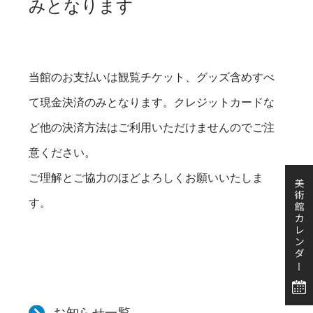
みとなります
当館のお支払いは観覧チケット、グッズ含めすべ
て現金決済のみとなります。クレジットカードな
ど他の決済方法はご利用いただけませんのでご注
意ください。
ご理解とご協力のほどよろしくお願いいたしま
す。