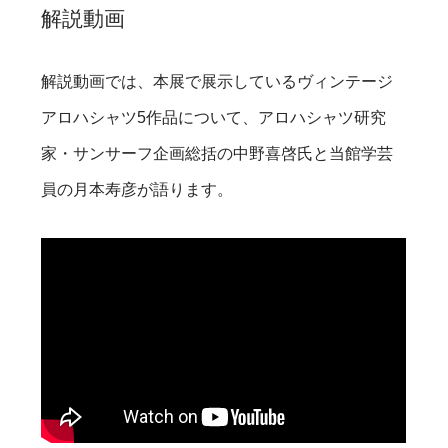
解説動画
解説動画では、本展で展示しているヴィンテージ
アロハシャツ5作品について、アロハシャツ研究
家・サンサーフ企画総括の中野喜啓氏と当館学芸
員の月本寿彦が語ります。