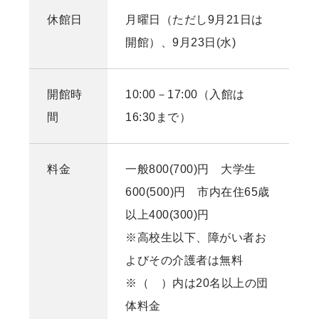
休館日
月曜日（ただし9月21日は
開館）、9月23日(水)
開館時
10:00－17:00（入館は
間
16:30まで）
料金
一般800(700)円 大学生
600(500)円 市内在住65歳
以上400(300)円
※高校生以下、障がい者お
よびその介護者は無料
※（ ）内は20名以上の団
体料金