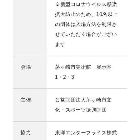
※新型コロナウイルス感染
拡大防止のため、10名以上
の団体は入場方法を制限さ
せていただく場合がござい
ます
会場
茅ヶ崎市美術館 展示室
1・2・3
主催
公益財団法人茅ヶ崎市文
化・スポーツ振興財団
協力
東洋エンタープライズ株式