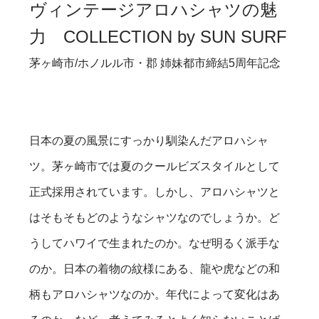
ヴィンテージアロハシャツの魅
力 COLLECTION by SUN SURF
茅ヶ崎市/ホノルル市・郡 姉妹都市締結5周年記念
日本の夏の風景にすっかり馴染んだアロハシャ
ツ。茅ヶ崎市では夏のクールビズスタイルとして
正式採用されています。しかし、アロハシャツと
はそもそもどのようなシャツなのでしょうか。ど
うしてハワイで生まれたのか。なぜ明るく派手な
のか。日本の着物の紋様にある、龍や虎などの和
柄もアロハシャツなのか。年代によって変化はあ