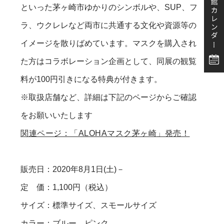
といった茅ヶ崎市ゆかりのシンボルや、SUP、フ
ラ、ウクレレなど両市に共通する文化や資源等の
イメージを散りばめています。マスクを購入され
た方はコラボレーション企画として、同展の観覧
料が100円引きになる特典が付きます。
※取扱店舗など、詳細は下記のページからご確認
をお願いいたします
関連ページ：「ALOHAマスク茅ヶ崎」発売！
販売日：2020年8月1日(土)－
定 価：1,100円（税込）
サイズ：標準サイズ、スモールサイズ
カラー：ブルー、ピンク