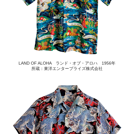
LAND OF ALOHA ランド・オブ・アロハ 1956年
所蔵：東洋エンタープライズ株式会社