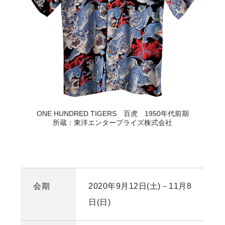
ONE HUNDRED TIGERS 百虎 1950年代前期
所蔵：東洋エンタープライズ株式会社
会期
2020年9月12日(土)－11月8
日(日)