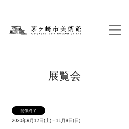
展覧会
開催終了
2020年9月12日(土)－11月8日(日)