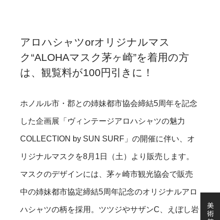
アロハシャツorオリジナルマス
ク“ALOHAマスク茅ヶ崎”を着用の方
は、観覧料が100円引きに！
ホノルル市・郡との姉妹都市協会締結5周年を記念
した企画展「ヴィンテージアロハシャツの魅力
COLLECTION by SUN SURF」の開催に伴い、オ
リジナルマスクを8月1日（土）より販売します。
マスクのデザインには、茅ヶ崎市観光協会で販売
中の姉妹都市協定締結5周年記念のオリジナルアロ
ハシャツの柄を採用。ツツジやサザンC、えぼし岩