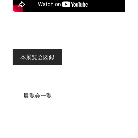
本展覧会図録
展覧会一覧