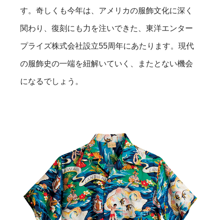
す。奇しくも今年は、アメリカの服飾文化に深く
関わり、復刻にも力を注いできた、東洋エンター
プライズ株式会社設立55周年にあたります。現代
の服飾史の一端を紐解いていく、またとない機会
になるでしょう。