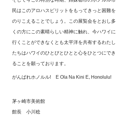
民はこのアロハスピリットをもってきっと困難を
のりこえることでしょう。この展覧会をとおし多
くの方にこの素晴らしい精神に触れ、今ハワイに
行くことができなくとも太平洋を共有するわたし
たちはハワイのひとびとひとと心をひとつにでき
ることを願っております。
がんばれホノルル! E Ola Na Kini E, Honolulu!
茅ヶ崎市美術館
館長 小川稔