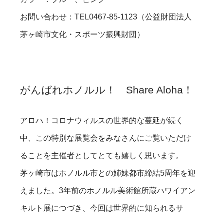
お問い合わせ：TEL0467-85-1123（公益財団法人
茅ヶ崎市文化・スポーツ振興財団）
がんばれホノルル！ Share Aloha！
アロハ！コロナウィルスの世界的な蔓延が続く
中、この特別な展覧会をみなさんにご覧いただけ
ることを主催者としてとても嬉しく思います。
茅ヶ崎市はホノルル市との姉妹都市締結5周年を迎
えました。3年前のホノルル美術館所蔵ハワイアン
キルト展につづき、今回は世界的に知られるサ