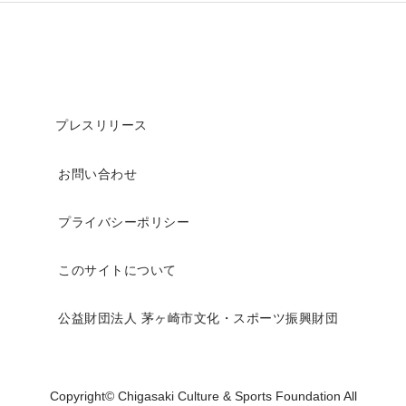
プレスリリース
お問い合わせ
プライバシーポリシー
このサイトについて
公益財団法人 茅ヶ崎市文化・スポーツ振興財団
Copyright© Chigasaki Culture & Sports Foundation All