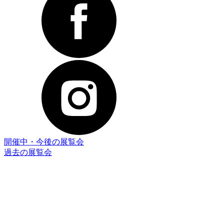
開催中・今後の展覧会
過去の展覧会