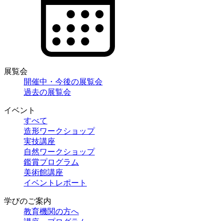
展覧会
開催中・今後の展覧会
過去の展覧会
イベント
すべて
造形ワークショップ
実技講座
自然ワークショップ
鑑賞プログラム
美術館講座
イベントレポート
学びのご案内
教育機関の方へ