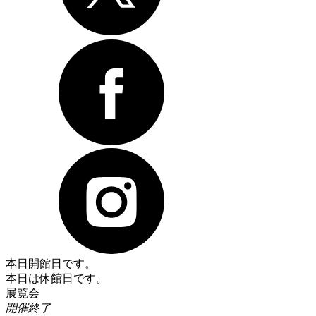
本日開館日です。
本日は休館日です。
展覧会
開催終了