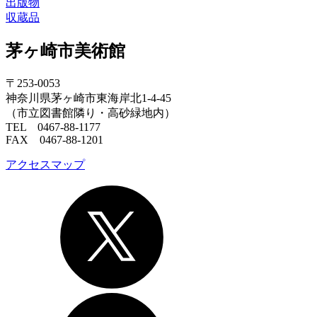
出版物
収蔵品
茅ヶ崎市美術館
〒253-0053
神奈川県茅ヶ崎市東海岸北1-4-45
（市立図書館隣り・高砂緑地内）
TEL 0467-88-1177
FAX 0467-88-1201
アクセスマップ