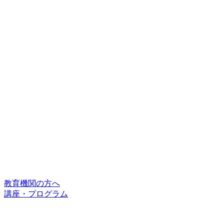
教育機関の方へ
講座・プログラム