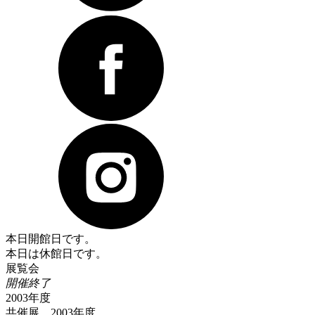
本日開館日です。
本日は休館日です。
展覧会
開催終了
2003年度
共催展 2003年度