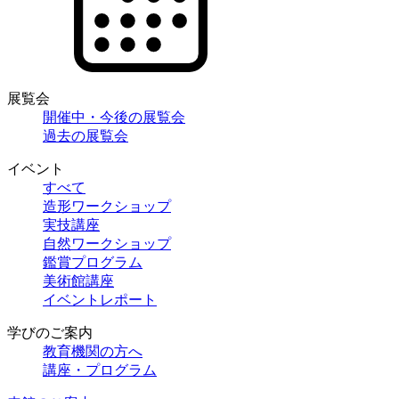
展覧会
開催中・今後の展覧会
過去の展覧会
イベント
すべて
造形ワークショップ
実技講座
自然ワークショップ
鑑賞プログラム
美術館講座
イベントレポート
学びのご案内
教育機関の方へ
講座・プログラム