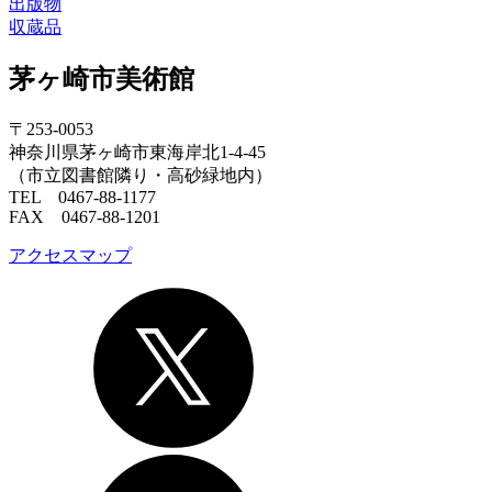
出版物
収蔵品
茅ヶ崎市美術館
〒253-0053
神奈川県茅ヶ崎市東海岸北1-4-45
（市立図書館隣り・高砂緑地内）
TEL 0467-88-1177
FAX 0467-88-1201
アクセスマップ