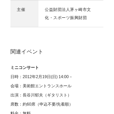
主催
公益財団法人茅ヶ崎市文
化・スポーツ振興財団
関連イベント
ミニコンサート
日時：2012年2月19日(日) 14:00－
会場：美術館エントランスホール
出演：長谷川郁夫（ギタリスト）
席数：約60席（申込不要/先着順）
料金：無料