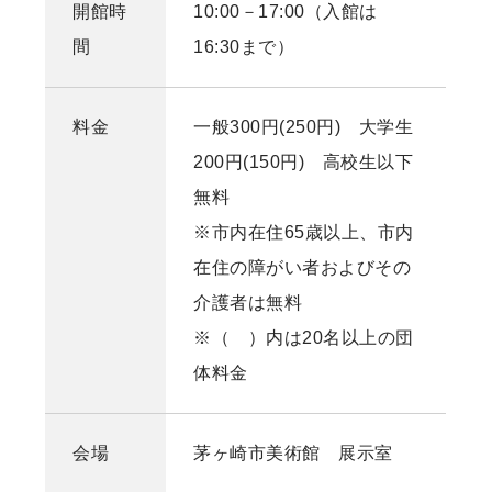
開館時
10:00－17:00（入館は
間
16:30まで）
料金
一般300円(250円) 大学生
200円(150円) 高校生以下
無料
※市内在住65歳以上、市内
在住の障がい者およびその
介護者は無料
※（ ）内は20名以上の団
体料金
会場
茅ヶ崎市美術館 展示室