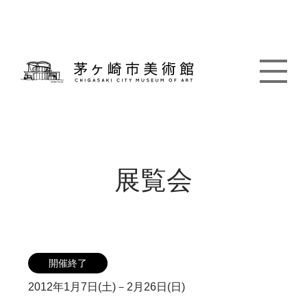
展覧会
開催終了
2012年1月7日(土)－2月26日(日)