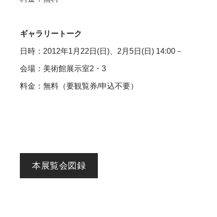
ギャラリートーク
日時：2012年1月22日(日)、2月5日(日) 14:00－
会場：美術館展示室2・3
料金：無料（要観覧券/申込不要）
本展覧会図録