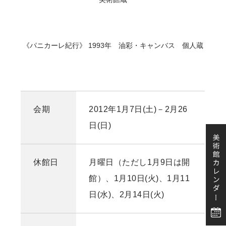
《パニカーレ紀行》 1993年 油彩・キャンバス 個人蔵
会期
2012年1月7日(土)－2月26
日(日)
休館日
月曜日（ただし1月9日は開
館）、1月10日(火)、1月11
日(水)、2月14日(火)