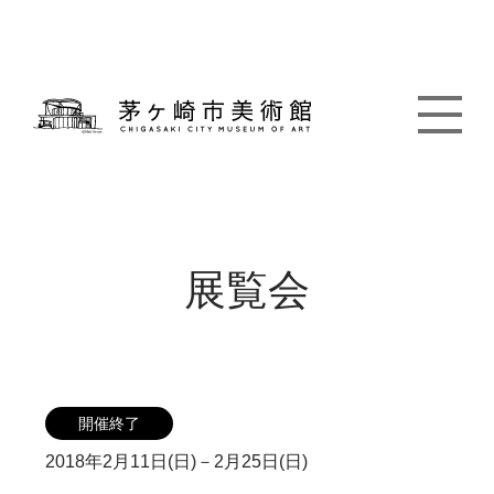
展覧会
開催終了
2018年2月11日(日)－2月25日(日)