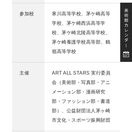
参加校
寒川高等学校、茅ケ崎高等
学校、茅ケ崎西浜高等学
校、茅ケ崎北陵高等学校、
茅ケ崎養護学校高等部、鶴
嶺高等学校
主催
ART ALL STARS 実行委員
会（美術部・写真部・アニ
メーション部・漫画研究
部・ファッション部・書道
部）、公益財団法人茅ヶ崎
市文化・スポーツ振興財団