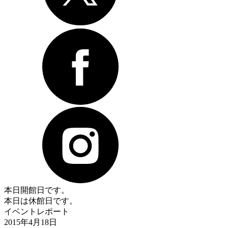
本日開館日です。
本日は休館日です。
イベントレポート
2015年4月18日