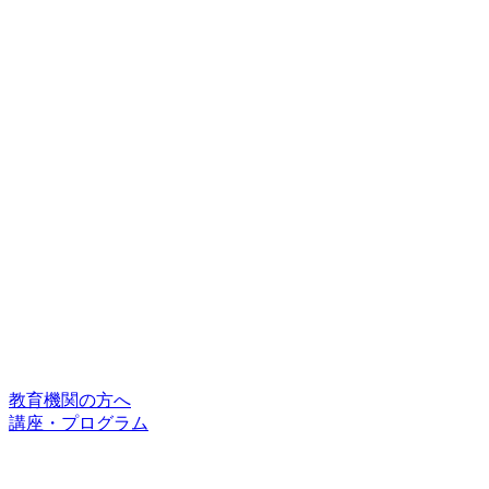
教育機関の方へ
講座・プログラム