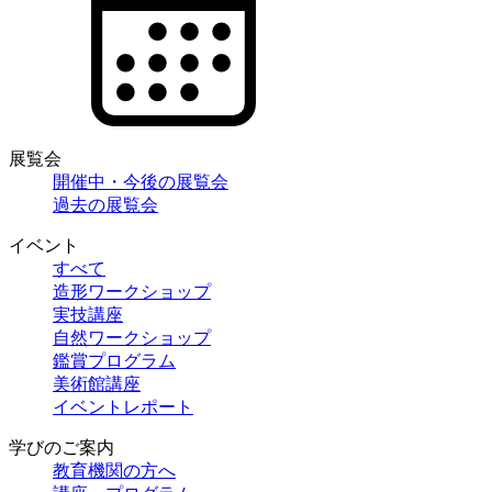
展覧会
開催中・今後の展覧会
過去の展覧会
イベント
すべて
造形ワークショップ
実技講座
自然ワークショップ
鑑賞プログラム
美術館講座
イベントレポート
学びのご案内
教育機関の方へ