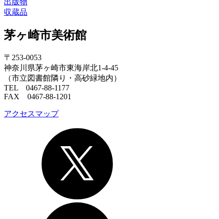
出版物
収蔵品
茅ヶ崎市美術館
〒253-0053
神奈川県茅ヶ崎市東海岸北1-4-45
（市立図書館隣り・高砂緑地内）
TEL 0467-88-1177
FAX 0467-88-1201
アクセスマップ