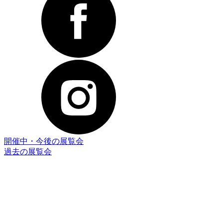
開催中・今後の展覧会
過去の展覧会