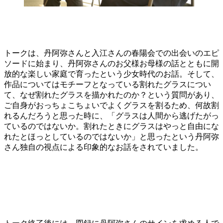
トークは、丹阿弥さんと入江さんの春陽会での出会いのエピ
ソードに始まり、丹阿弥さんのお父様お母様の話とともに開
放的な楽しい家庭で育ったという少女時代のお話。そして、
作品についてはモチーフとなっている割れたグラスについ
て、なぜ割れたグラスを描かれたのか？という質問があり、
ご自身がおっちょこちょいでよくグラスを割るため、何故割
れるんだろうと思った時に、「グラスは人間から逃げたがっ
ているのではないか。割れたときにグラスはやっと自由にな
れたとほっとしているのではないか」と思ったという丹阿弥
さん独自の視点による印象的なお話をされていました。