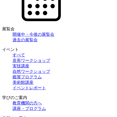
展覧会
開催中・今後の展覧会
過去の展覧会
イベント
すべて
造形ワークショップ
実技講座
自然ワークショップ
鑑賞プログラム
美術館講座
イベントレポート
学びのご案内
教育機関の方へ
講座・プログラム