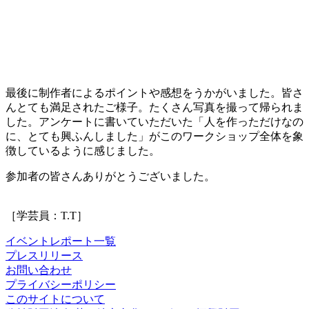
最後に制作者によるポイントや感想をうかがいました。皆さ
んとても満足されたご様子。たくさん写真を撮って帰られま
した。アンケートに書いていただいた「人を作っただけなの
に、とても興ふんしました」がこのワークショップ全体を象
徴しているように感じました。
参加者の皆さんありがとうございました。
［学芸員：T.T］
イベントレポート一覧
プレスリリース
お問い合わせ
プライバシーポリシー
このサイトについて