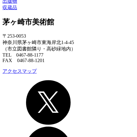
出版物
収蔵品
茅ヶ崎市美術館
〒253-0053
神奈川県茅ヶ崎市東海岸北1-4-45
（市立図書館隣り・高砂緑地内）
TEL 0467-88-1177
FAX 0467-88-1201
アクセスマップ