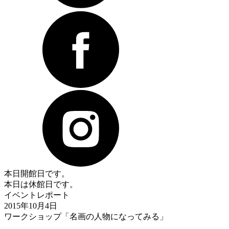
本日開館日です。
本日は休館日です。
イベントレポート
2015年10月4日
ワークショップ「名画の人物になってみる」