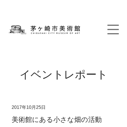
イベントレポート
2017年10月25日
美術館にある小さな畑の活動