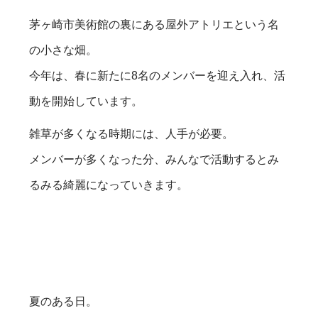
茅ヶ崎市美術館の裏にある屋外アトリエという名
の小さな畑。
今年は、春に新たに8名のメンバーを迎え入れ、活
動を開始しています。
雑草が多くなる時期には、人手が必要。
メンバーが多くなった分、みんなで活動するとみ
るみる綺麗になっていきます。
夏のある日。