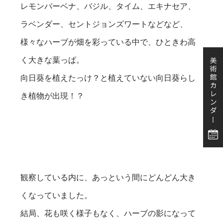
レモンバーベナ、バジル、タイム、エキナセア、
ラベンダー、セントジョンズワートなどなど、
様々なハーブが畑を彩っている中で、ひときわ高
く大きな葉っぱ。
向日葵を植えたっけ？と植えていない向日葵らし
き植物が出現！？
観察している内に、あっという間にどんどん大き
くなっていました。
結局、花も咲く様子もなく、ハーブの影になって