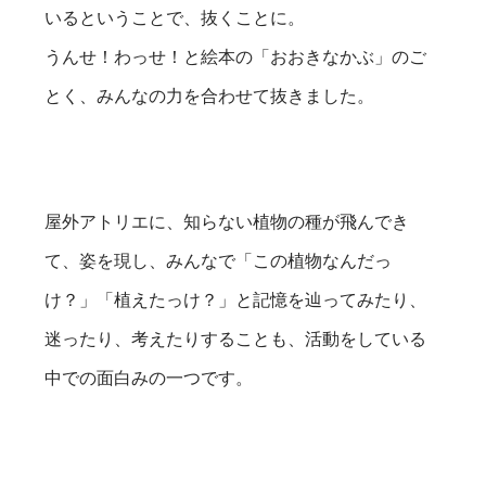
いるということで、抜くことに。
うんせ！わっせ！と絵本の「おおきなかぶ」のご
とく、みんなの力を合わせて抜きました。
屋外アトリエに、知らない植物の種が飛んでき
て、姿を現し、みんなで「この植物なんだっ
け？」「植えたっけ？」と記憶を辿ってみたり、
迷ったり、考えたりすることも、活動をしている
中での面白みの一つです。