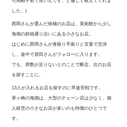
ら烏帽子岩で良いんです。と優しく教えてくれま
した。)
西岡さんが選んだ候補のお店は、美術館から少し
海側の鉄砲通り沿いにある小さなお店。
はじめに西岡さんが身振り手振りと言葉で交渉
し、途中で原田さんがフォローに入ります。
でも、席数が足りないとのことで断念。次のお店
を探すことに。
13人が入れるお店を探すのに早速苦戦です。
茅ヶ崎の海側は、大型のチェーン店は少なく、個
人経営の小さなお店が多いのも特徴のひとつで
す。