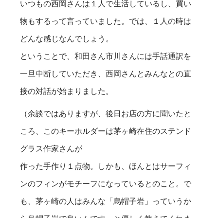
いつもの西岡さんは１人で生活しているし、買い
物もするって言っていました。では、１人の時は
どんな感じなんでしょう。
ということで、和田さん市川さんには手話通訳を
一旦中断していただき、西岡さんとみんなとの直
接の対話が始まりました。
（余談ではありますが、後日お店の方に聞いたと
ころ、このキーホルダーは茅ヶ崎在住のステンド
グラス作家さんが
作った手作り１点物。しかも、ほんとはサーフィ
ンのフィンがモチーフになっているとのこと。で
も、茅ヶ崎の人はみんな「烏帽子岩」っていうか