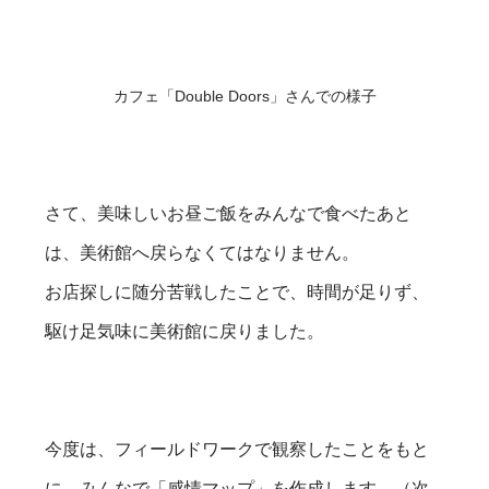
カフェ「Double Doors」さんでの様子
さて、美味しいお昼ご飯をみんなで食べたあと
は、美術館へ戻らなくてはなりません。
お店探しに随分苦戦したことで、時間が足りず、
駆け足気味に美術館に戻りました。
今度は、フィールドワークで観察したことをもと
に、みんなで「感情マップ」を作成します。（次