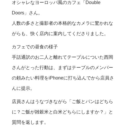
オシャレなヨーロッパ風のカフェ「Double
Doors」さん。
人数の多さと撮影者の本格的なカメラに驚かれな
がらも、快く店内に案内してくださりました。
カフェでの昼食の様子
手話通訳のお二人と離れてテーブルについた西岡
さんがとった行動は、まずはテーブルのメンバー
の頼みたい料理をiPhoneに打ち込んでから店員さ
んに提示。
店員さんはうなづきながら「ご飯とパンはどちら
に？ご飯が雑穀米と白米どちらにしますか？」と
質問を返します。