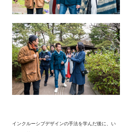
インクルーシブデザインの手法を学んだ後に、い