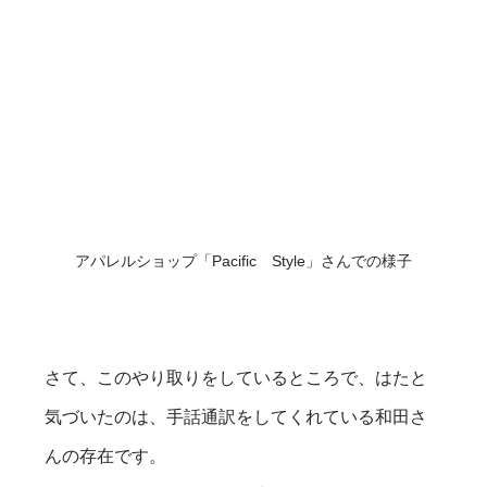
アパレルショップ「Pacific Style」さんでの様子
さて、このやり取りをしているところで、はたと
気づいたのは、手話通訳をしてくれている和田さ
んの存在です。