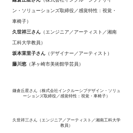
ン・ソリューションズ取締役／感覚特性：視覚・
車椅子）
久世祥三さん
（エンジニア／アーティスト／湘南
工科大学教員）
坂本茉里子さん
（デザイナー／アーティスト）
藤川悠
（茅ヶ崎市美術館学芸員）
鎌倉丘星さん（株式会社インクルーシブデザイン・ソリュ
ーションズ取締役／感覚特性：視覚・車椅子）
久世祥三さん（エンジニア／アーティスト／湘南工科大学
教員）