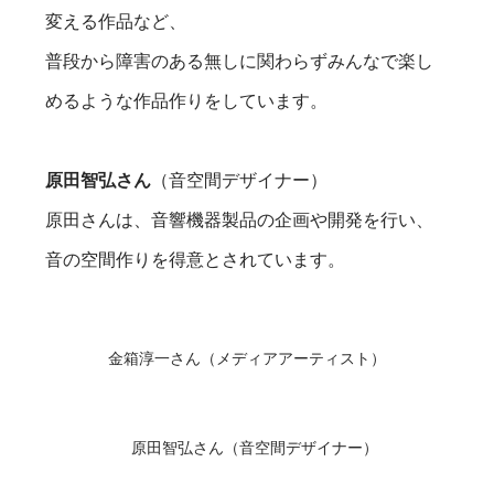
変える作品など、
普段から障害のある無しに関わらずみんなで楽し
めるような作品作りをしています。
原田智弘さん
（音空間デザイナー）
原田さんは、音響機器製品の企画や開発を行い、
音の空間作りを得意とされています。
金箱淳一さん（メディアアーティスト）
原田智弘さん（音空間デザイナー）