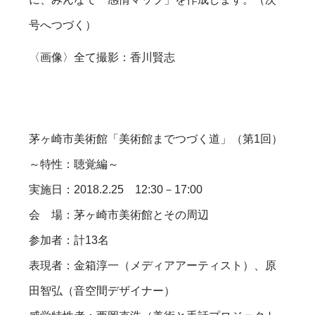
号へつづく）
〈画像〉全て撮影：香川賢志
茅ヶ崎市美術館「美術館までつづく道」（第1回）
～特性：聴覚編～
実施日：2018.2.25 12:30－17:00
会 場：茅ヶ崎市美術館とその周辺
参加者：計13名
表現者：金箱淳一（メディアアーティスト）、原
田智弘（音空間デザイナー）