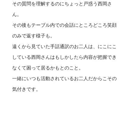
その質問を理解するのにちょっと戸惑う西岡さ
ん。
その後もテーブル内での会話にところどころ笑顔
のみで返す様子も。
遠くから見ていた手話通訳のお二人は、にこにこ
している西岡さんはもしかしたら内容が把握でき
なくて困って居るかもとのこと。
一緒にいつも活動されているお二人だからこその
気付きです。