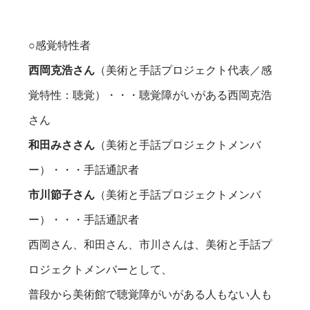
○感覚特性者
西岡克浩さん
（美術と手話プロジェクト代表／感
覚特性：聴覚）・・・聴覚障がいがある西岡克浩
さん
和田みささん
（美術と手話プロジェクトメンバ
ー）・・・手話通訳者
市川節子さん
（美術と手話プロジェクトメンバ
ー）・・・手話通訳者
西岡さん、和田さん、市川さんは、美術と手話プ
ロジェクトメンバーとして、
普段から美術館で聴覚障がいがある人もない人も