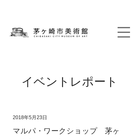
イベントレポート
2018年5月23日
マルパ・ワークショップ 茅ヶ