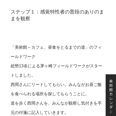
ステップ１：感覚特性者の普段のありのま
まを観察
「美術館～カフェ、昼食をとるまでの道」のフィ
ールドワーク
総勢13名による茅ヶ崎フィールドワークがスター
トしました。
西岡さんにリードしてもらい、みんながお昼ご飯
を食べられる場所を探してもらうことに。
道を歩く西岡さんを、みんなが観察し気付きを手
元の付箋に記入していきます。