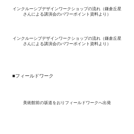
インクルーシブデザインワークショップの流れ（鎌倉丘星
さんによる講演会のパワーポイント資料より）
インクルーシブデザインワークショップの流れ（鎌倉丘星
さんによる講演会のパワーポイント資料より）
■フィールドワーク
美術館前の坂道をおりフィールドワークへ出発