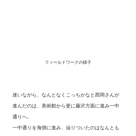
フィールドワークの様子
迷いながら、なんとなくこっちかなと西岡さんが
進んだのは、美術館から更に藤沢方面に進み一中
通りへ。
一中通りを海側に進み、辿りついたのはなんとも