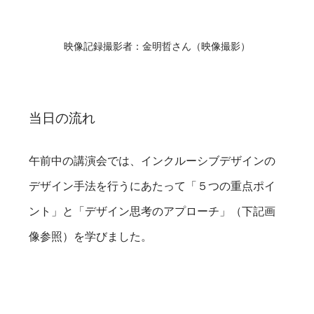
映像記録撮影者：金明哲さん（映像撮影）
当日の流れ
午前中の講演会では、インクルーシブデザインの
デザイン手法を行うにあたって「５つの重点ポイ
ント」と「デザイン思考のアプローチ」（下記画
像参照）を学びました。