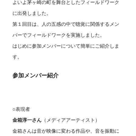
よいよ茅ヶ崎の町を舞台としたフィールドワーク
に出発しました。
第１回目は、人の五感の中で聴覚に関係するメン
バーでフィールドワークを実施しました。
はじめに参加メンバーについて簡単にご紹介しま
す。
参加メンバー紹介
○表現者
金箱淳一さん
（メディアアーティスト）
金箱さんは音が映像に変わる作品や、音を振動に