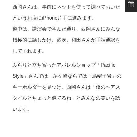
西岡さんは、事前にネットを使って調べておいた
というお店にiPhone片手に進みます。
道中は、講演会で学んだ通り、西岡さんにみんな
積極的に話しかけ、逐次、和田さんが手話通訳を
してくれます。
ふらりと立ち寄ったアパレルショップ「Pacific
Style」さんでは、茅ヶ崎ならでは「烏帽子岩」の
キーホルダーを見つけ、西岡さんは「僕のヘアス
タイルとちょっと似てるね」とみんなの笑いを誘
います。