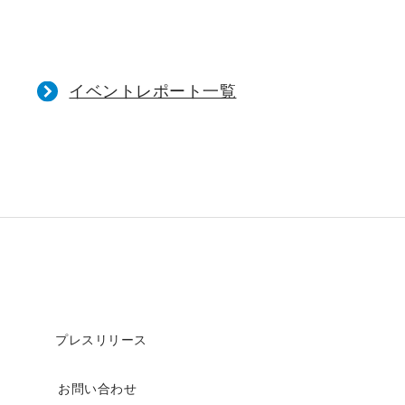
イベントレポート一覧
プレスリリース
お問い合わせ