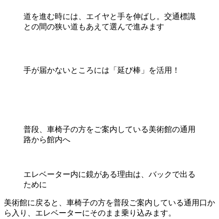
道を進む時には、エイヤと手を伸ばし。交通標識
との間の狭い道もあえて選んで進みます
手が届かないところには「延び棒」を活用！
普段、車椅子の方をご案内している美術館の通用
路から館内へ
エレベーター内に鏡がある理由は、バックで出る
ために
美術館に戻ると、車椅子の方を普段ご案内している通用口か
ら入り、エレベーターにそのまま乗り込みます。