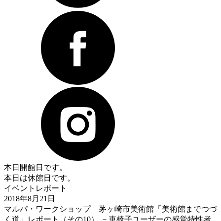
本日開館日です。
本日は休館日です。
イベントレポート
2018年8月21日
マルパ・ワークショップ 茅ヶ崎市美術館「美術館までつづ
く道」レポート（その10） －車椅子ユーザーの感覚特性者