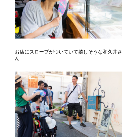
お店にスロープがついていて嬉しそうな和久井さ
ん