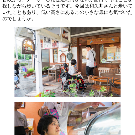
探しながら歩いているそうです。今回は和久井さんと歩いて
いたこともあり、低い高さにあるこの小さな扉にも気づいた
のでしょうか。