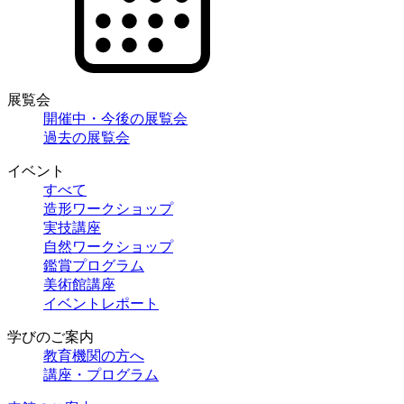
展覧会
開催中・今後の展覧会
過去の展覧会
イベント
すべて
造形ワークショップ
実技講座
自然ワークショップ
鑑賞プログラム
美術館講座
イベントレポート
学びのご案内
教育機関の方へ
講座・プログラム