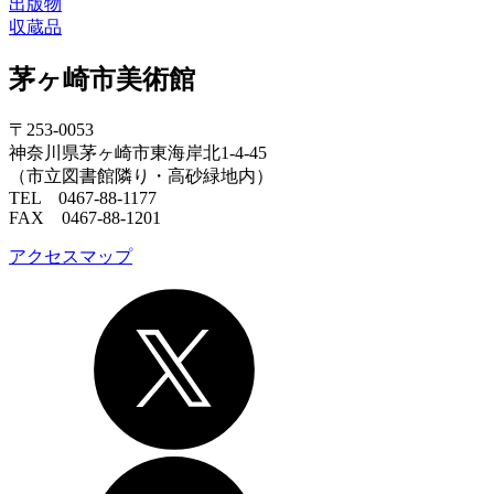
出版物
収蔵品
茅ヶ崎市美術館
〒253-0053
神奈川県茅ヶ崎市東海岸北1-4-45
（市立図書館隣り・高砂緑地内）
TEL 0467-88-1177
FAX 0467-88-1201
アクセスマップ